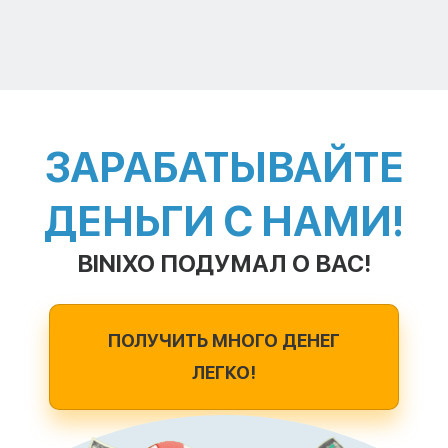
ЗАРАБАТЫВАЙТЕ
ДЕНЬГИ С НАМИ!
BINIXO ПОДУМАЛ О ВАС!
ПОЛУЧИТЬ МНОГО ДЕНЕГ
ЛЕГКО!