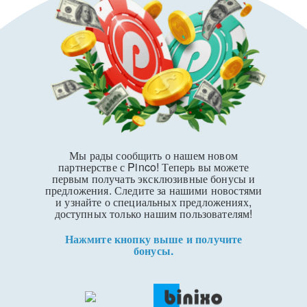
Мы рады сообщить о нашем новом
партнерстве с Pinco! Теперь вы можете
первым получать эксклюзивные бонусы и
предложения. Следите за нашими новостями
и узнайте о специальных предложениях,
доступных только нашим пользователям!
Нажмите кнопку выше и получите
бонусы.